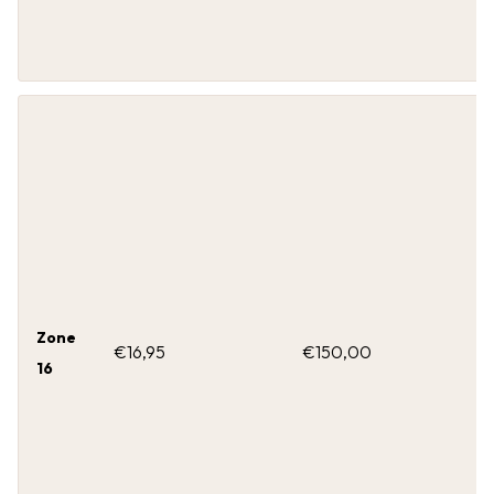
Zone
€16,95
€150,00
16