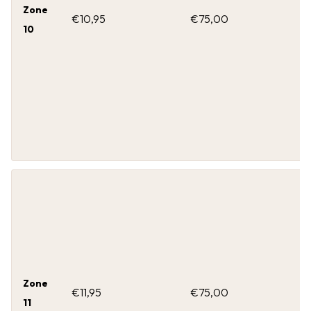
Zone
€10,95
€75,00
10
Zone
€11,95
€75,00
11