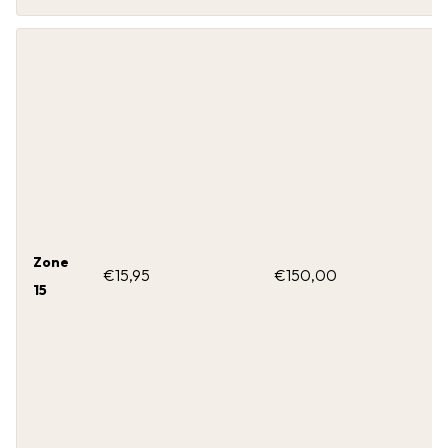
Zone
€15,95
€150,00
15