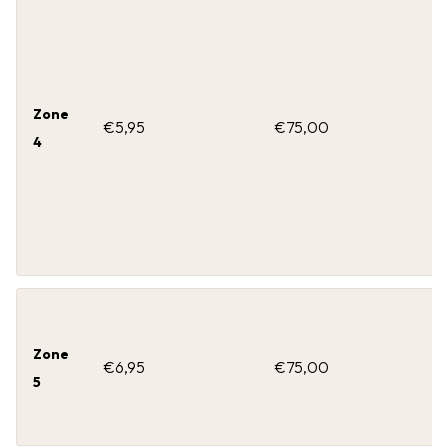
Zone
€5,95
€75,00
4
Zone
€6,95
€75,00
5