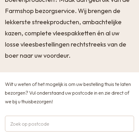
Farmshop bezorgservice. Wij brengen de
lekkerste streekproducten, ambachtelijke
kazen, complete vleespakketten én al uw
losse vleesbestellingen rechtstreeks van de
boer naar uw voordeur.
Wilt u weten of het mogelijk is om uw bestelling thuis te laten
bezorgen? Vul onderstaand uw postcode in en zie direct of
we bij u thuisbezorgen!