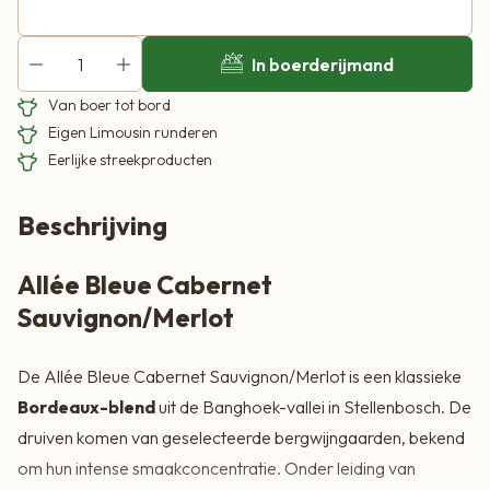
In boerderijmand
Van boer tot bord
Eigen Limousin runderen
Eerlijke streekproducten
Beschrijving
Allée Bleue Cabernet
Sauvignon/Merlot
De Allée Bleue Cabernet Sauvignon/Merlot is een klassieke
Bordeaux-blend
uit de Banghoek-vallei in Stellenbosch. De
druiven komen van geselecteerde bergwijngaarden, bekend
om hun intense smaakconcentratie. Onder leiding van