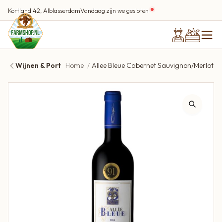
Kortland 42, Alblasserdam
Vandaag zijn we gesloten
Wijnen & Port
Home
Allee Bleue Cabernet Sauvignon/Merlot