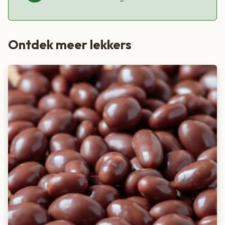
Ontdek meer lekkers