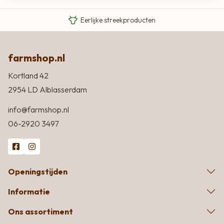
Eigen Limousin runderen
Eerlijke streekproducten
farmshop.nl
Kortland 42
2954 LD Alblasserdam
info@farmshop.nl
06-2920 3497
Openingstijden
Informatie
Ons assortiment