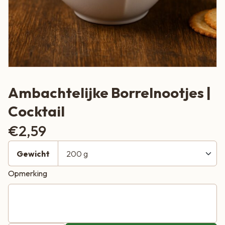
Ambachtelijke Borrelnootjes |
Cocktail
€
2,59
Gewicht
Opmerking