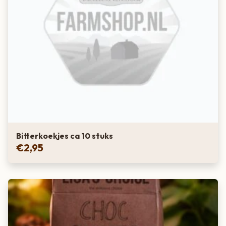
Bitterkoekjes ca 10 stuks
€
2,95