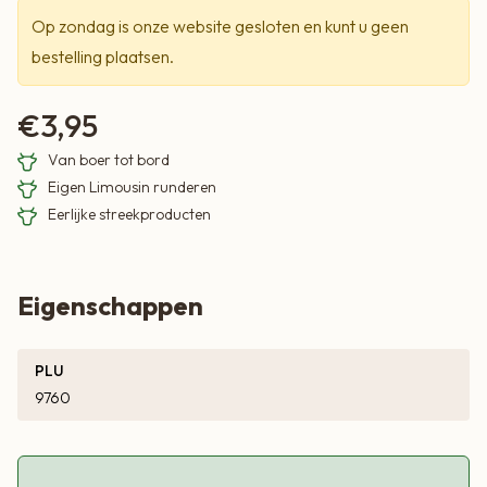
Op zondag is onze website gesloten en kunt u geen
bestelling plaatsen.
€
3,95
Van boer tot bord
Eigen Limousin runderen
Eerlijke streekproducten
Eigenschappen
PLU
9760