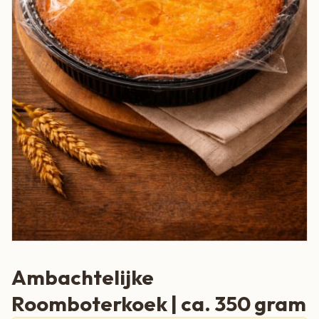
Ambachtelijke
Roomboterkoek | ca. 350 gram