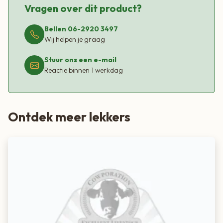
Vragen over dit product?
Bellen 06-2920 3497
Wij helpen je graag
Stuur ons een e-mail
Reactie binnen 1 werkdag
Ontdek meer lekkers