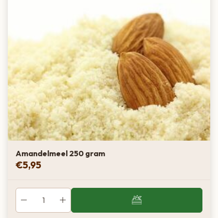
Amandelmeel 250 gram
€
5,95