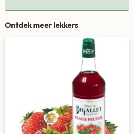
Ontdek meer lekkers