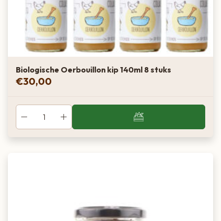
Biologische Oerbouillon kip 140ml 8 stuks
€
30,00