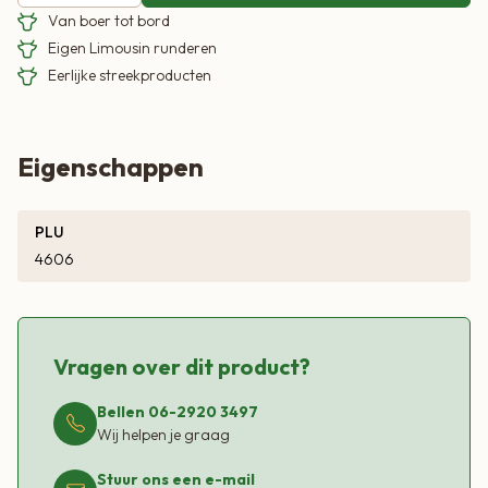
Van boer tot bord
Eigen Limousin runderen
Eerlijke streekproducten
Eigenschappen
PLU
4606
Vragen over dit product?
Bellen 06-2920 3497
Wij helpen je graag
Stuur ons een e-mail