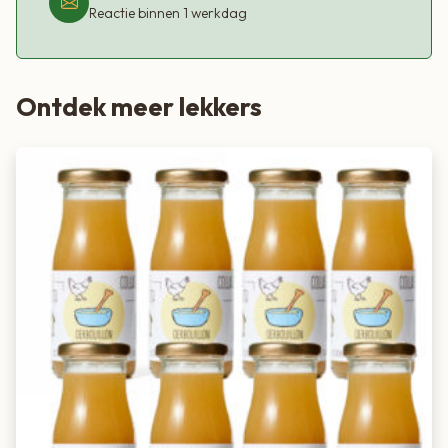
Reactie binnen 1 werkdag
Ontdek meer lekkers