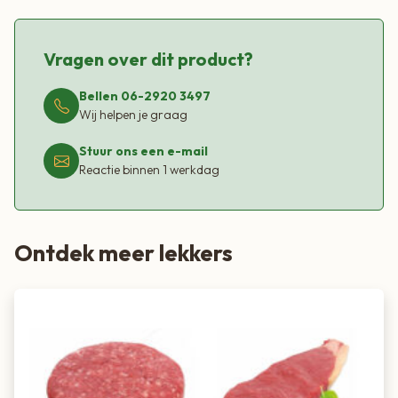
Vragen over dit product?
Bellen 06-2920 3497
Wij helpen je graag
Stuur ons een e-mail
Reactie binnen 1 werkdag
Ontdek meer lekkers