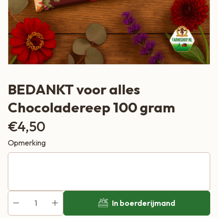
BEDANKT voor alles
Chocoladereep 100 gram
€
4,50
Opmerking
In boerderijmand