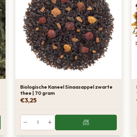
Biologische Kaneel Sinaasappel zwarte
thee | 70 gram
€
3,25