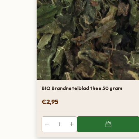
BIO Brandnetelblad thee 50 gram
€
2,95