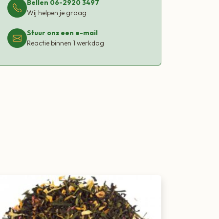
Bellen 06-2920 3497
Wij helpen je graag
Stuur ons een e-mail
Reactie binnen 1 werkdag