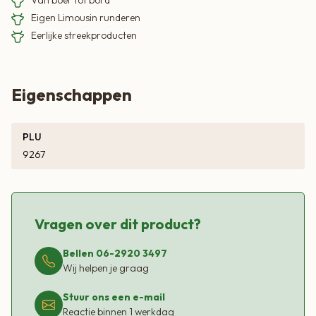
Eigen Limousin runderen
Eerlijke streekproducten
Eigenschappen
PLU
9267
Vragen over dit product?
Bellen 06-2920 3497
Wij helpen je graag
Stuur ons een e-mail
Reactie binnen 1 werkdag