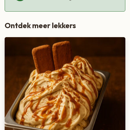
Ontdek meer lekkers