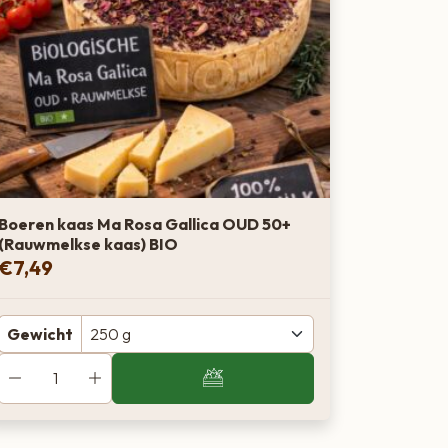
Boeren kaas Ma Rosa Gallica OUD 50+
(Rauwmelkse kaas) BIO
€
7,49
Gewicht