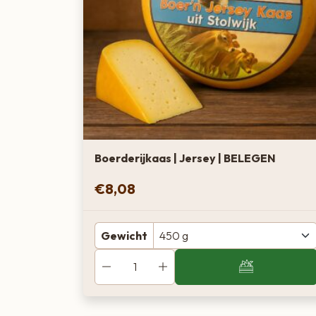
Boerderijkaas | Jersey | BELEGEN
€
8,08
Gewicht