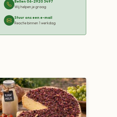
Bellen 06-2920 3497
Wij helpen je graag
Stuur ons een e-mail
Reactie binnen 1 werkdag