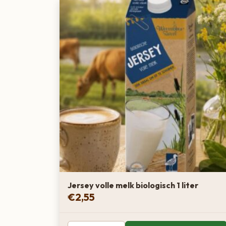
Jersey volle melk biologisch 1 liter
€
2,55