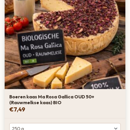
Boeren kaas Ma Rosa Gallica OUD 50+
(Rauwmelkse kaas) BIO
€
7,49