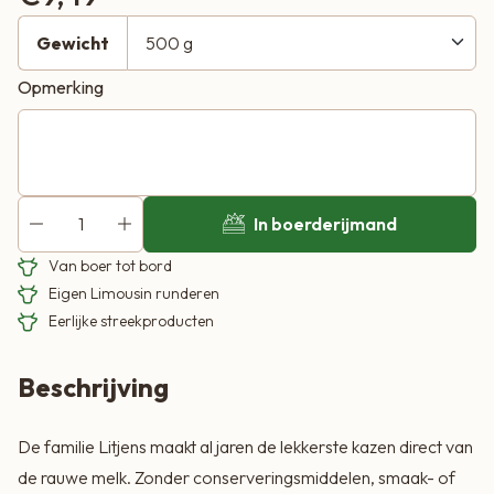
Gewicht
Opmerking
In boerderijmand
Van boer tot bord
Eigen Limousin runderen
Eerlijke streekproducten
Beschrijving
De familie Litjens maakt al jaren de lekkerste kazen direct van
de rauwe melk. Zonder conserveringsmiddelen, smaak- of