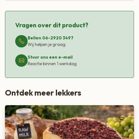
Vragen over dit product?
Bellen 06-2920 3497
Wij helpen je graag
Stuur ons een e-mail
Reactie binnen 1 werkdag
Ontdek meer lekkers