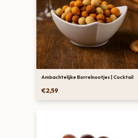
Ambachtelijke Borrelnootjes | Cocktail
€
2,59