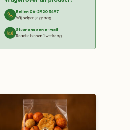
Bellen 06-2920 3497
Wij helpen je graag
Stuur ons een e-mail
Reactie binnen 1 werkdag