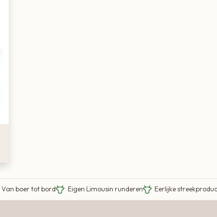
Van boer tot bord
Eigen Limousin runderen
Eerlijke streekprodu