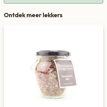
Ontdek meer lekkers