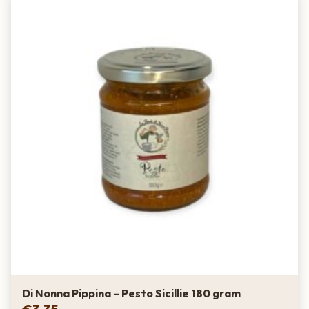
Di Nonna Pippina – Pesto Sicillie 180 gram