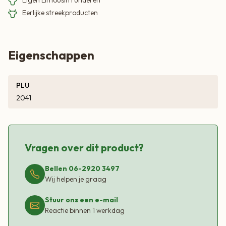
Eerlijke streekproducten
Eigenschappen
PLU
2041
Vragen over dit product?
Bellen 06-2920 3497
Wij helpen je graag
Stuur ons een e-mail
Reactie binnen 1 werkdag