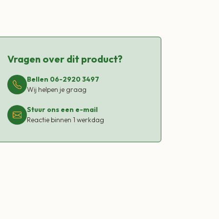
Vragen over dit product?
Bellen 06-2920 3497
Wij helpen je graag
Stuur ons een e-mail
Reactie binnen 1 werkdag