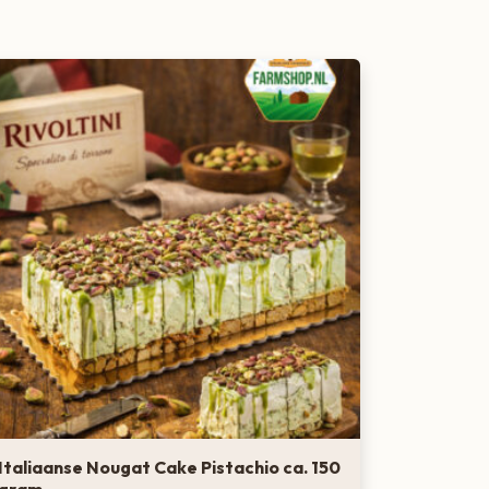
Italiaanse Nougat Cake Pistachio ca. 150