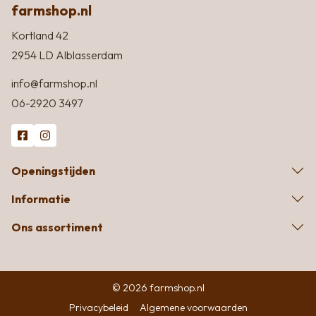
farmshop.nl
Kortland 42
2954 LD Alblasserdam
info@farmshop.nl
06-2920 3497
Openingstijden
Informatie
Ons assortiment
© 2026 farmshop.nl
Privacybeleid
Algemene voorwaarden