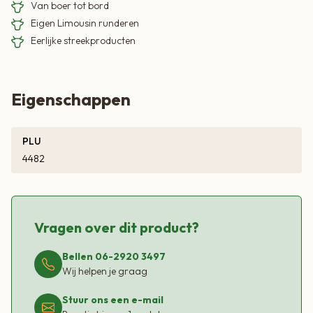
Van boer tot bord
Eigen Limousin runderen
Eerlijke streekproducten
Eigenschappen
PLU
4482
Vragen over dit product?
Bellen 06-2920 3497
Wij helpen je graag
Stuur ons een e-mail