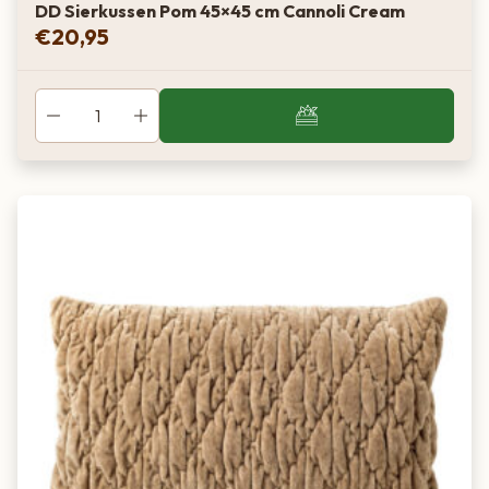
DD Sierkussen Pom 45×45 cm Cannoli Cream
€
20,95