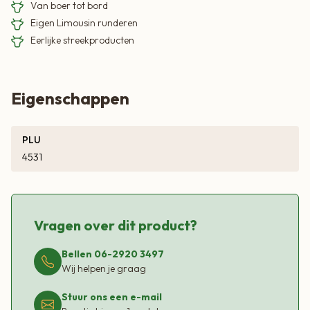
Van boer tot bord
Eigen Limousin runderen
Eerlijke streekproducten
Eigenschappen
PLU
4531
Vragen over dit product?
Bellen 06-2920 3497
Wij helpen je graag
Stuur ons een e-mail