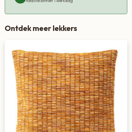
Reactie binnen 1 werkdag
Ontdek meer lekkers