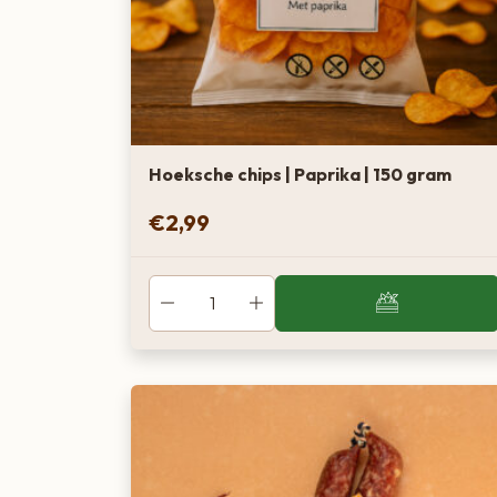
Hoeksche chips | Paprika | 150 gram
€
2,99