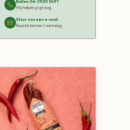
Bellen 06-2920 3497
Wij helpen je graag
Stuur ons een e-mail
Reactie binnen 1 werkdag