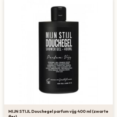
MIJN STIJL Douchegel parfum vijg 400 ml (zwarte
fles)