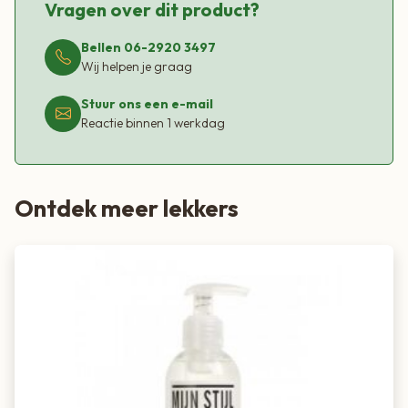
Vragen over dit product?
Bellen 06-2920 3497
Wij helpen je graag
Stuur ons een e-mail
Reactie binnen 1 werkdag
Ontdek meer lekkers