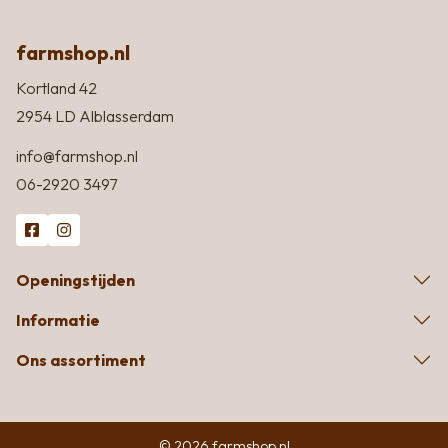
farmshop.nl
Kortland 42
2954 LD Alblasserdam
info@farmshop.nl
06-2920 3497
Openingstijden
Informatie
Ons assortiment
© 2026 farmshop.nl