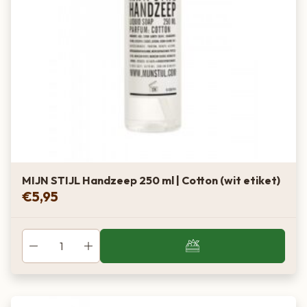
MIJN STIJL Handzeep 250 ml | Cotton (wit etiket)
€
5,95