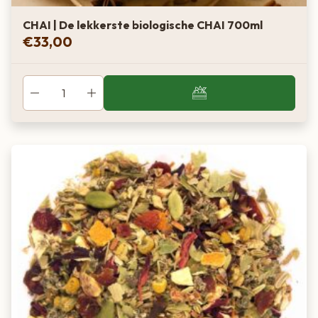
CHAI | De lekkerste biologische CHAI 700ml
€
33,00