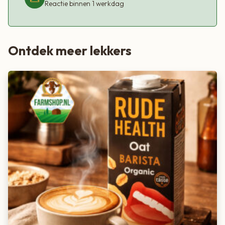
Reactie binnen 1 werkdag
Ontdek meer lekkers