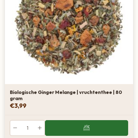
Biologische Ginger Melange | vruchtenthee | 80
gram
€
3,99