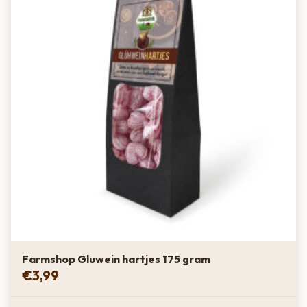
Farmshop Gluwein hartjes 175 gram
€
3,99