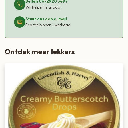
Bellen 06-2920 3497
Wij helpen je graag
Stuur ons een e-mail
Reactie binnen 1 werkdag
Ontdek meer lekkers