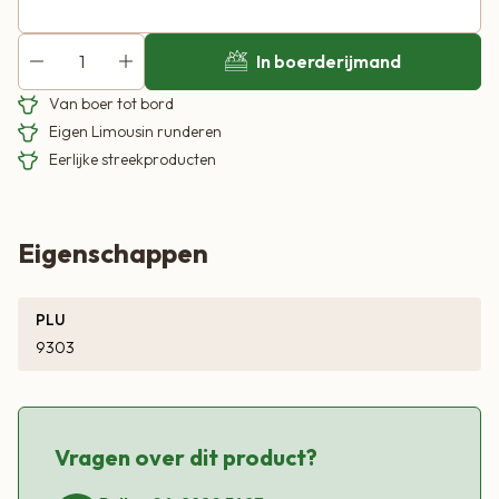
In boerderijmand
Van boer tot bord
Eigen Limousin runderen
Eerlijke streekproducten
Eigenschappen
PLU
9303
Vragen over dit product?