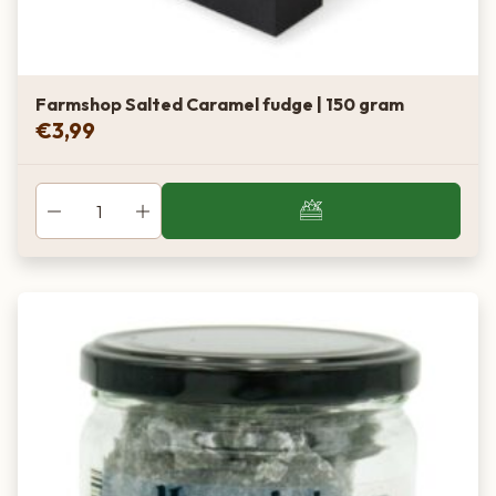
Farmshop Salted Caramel fudge | 150 gram
€
3,99