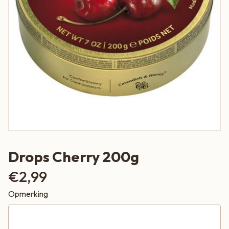
Drops Cherry 200g
€
2,99
Opmerking