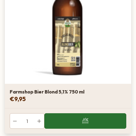
Farmshop Bier Blond 5,1% 750 ml
€
9,95