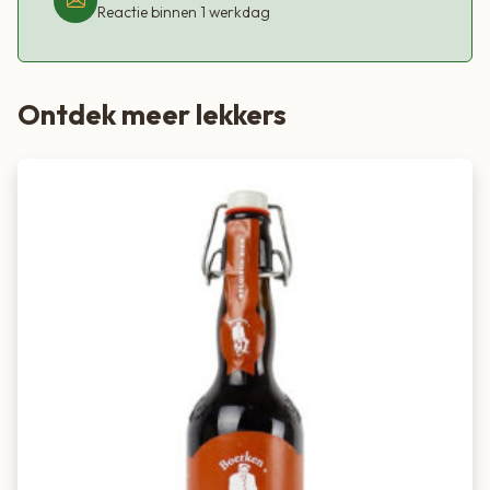
Reactie binnen 1 werkdag
Ontdek meer lekkers