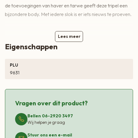
de toevoegingen van haver en tarwe geeft deze tripel een
bijzondere body. Met iedere slok is er iets nieuws te proeven.
Lees meer
Eigenschappen
PLU
9631
Vragen over dit product?
Bellen 06-2920 3497
Wij helpen je graag
Stuur ons een e-mail