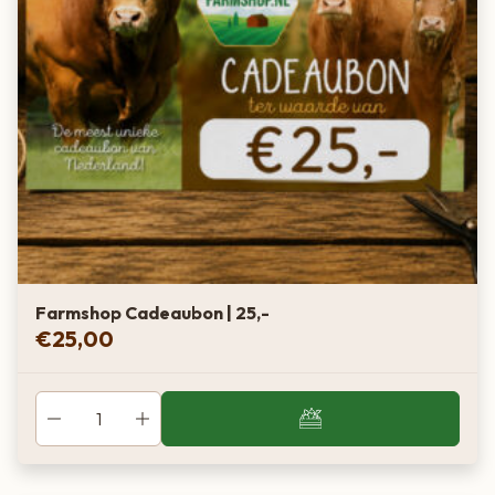
Farmshop Cadeaubon | 25,-
€
25,00