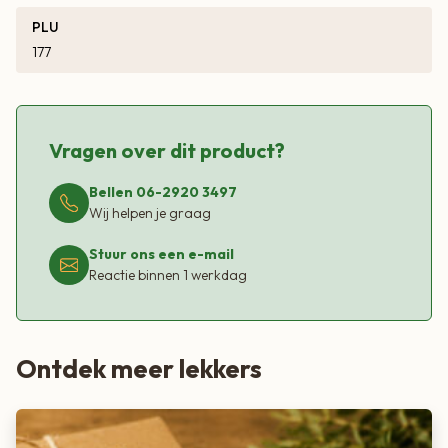
PLU
177
Vragen over dit product?
Bellen 06-2920 3497
Wij helpen je graag
Stuur ons een e-mail
Reactie binnen 1 werkdag
Ontdek meer lekkers