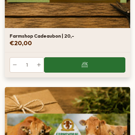
Farmshop Cadeaubon | 20,-
€
20,00