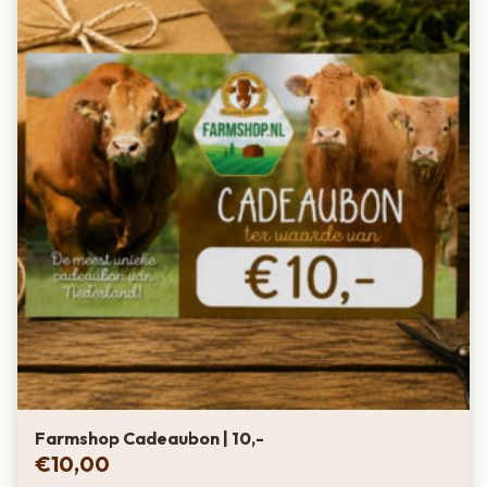
Farmshop Cadeaubon | 10,-
€
10,00