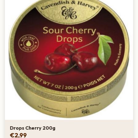
Drops Cherry 200g
€
2,99