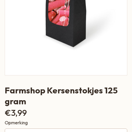
Farmshop Kersenstokjes 125
gram
€
3,99
Opmerking