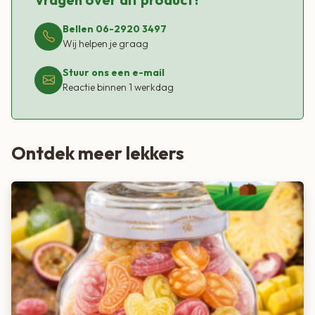
Bellen 06-2920 3497
Wij helpen je graag
Stuur ons een e-mail
Reactie binnen 1 werkdag
Ontdek meer lekkers