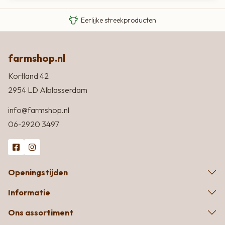
Eigen Limousin runderen
Eerlijke streekproducten
farmshop.nl
Kortland 42
2954 LD Alblasserdam
info@farmshop.nl
06-2920 3497
Openingstijden
Informatie
Ons assortiment