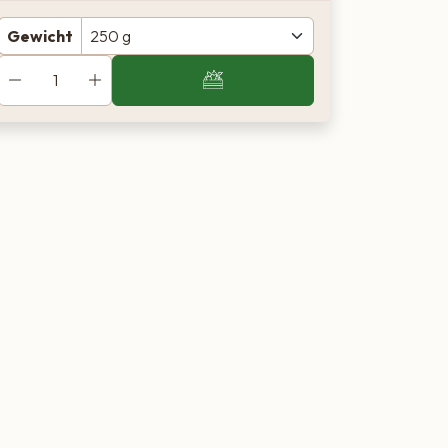
Gewicht