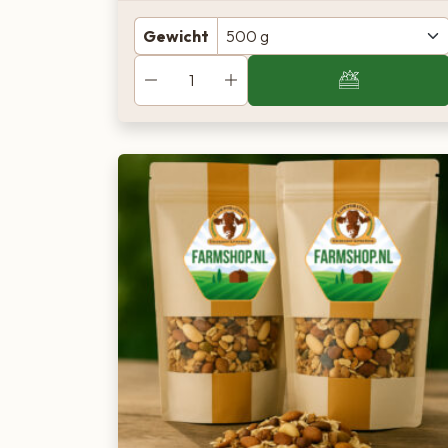
Gewicht