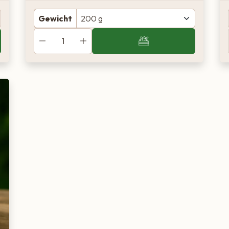
Gewicht