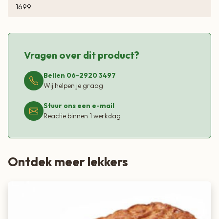
1699
Vragen over dit product?
Bellen 06-2920 3497
Wij helpen je graag
Stuur ons een e-mail
Reactie binnen 1 werkdag
Ontdek meer lekkers