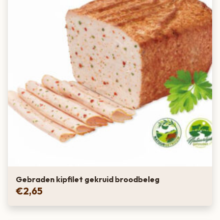
Gebraden kipfilet gekruid broodbeleg
€
2,65