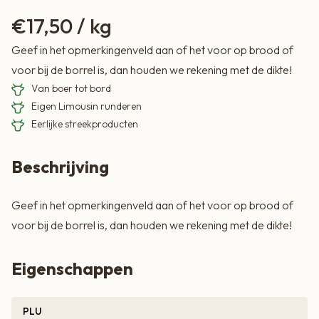
€
17,50
/ kg
Geef in het opmerkingenveld aan of het voor op brood of
voor bij de borrel is, dan houden we rekening met de dikte!
Van boer tot bord
Eigen Limousin runderen
Eerlijke streekproducten
Beschrijving
Geef in het opmerkingenveld aan of het voor op brood of
voor bij de borrel is, dan houden we rekening met de dikte!
Eigenschappen
PLU