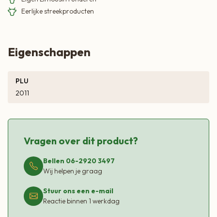
Eerlijke streekproducten
Eigenschappen
PLU
2011
Vragen over dit product?
Bellen 06-2920 3497
Wij helpen je graag
Stuur ons een e-mail
Reactie binnen 1 werkdag