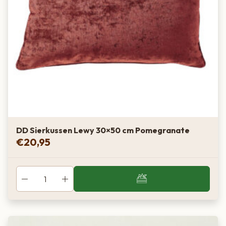
DD Sierkussen Lewy 30×50 cm Pomegranate
€
20,95