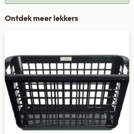
Ontdek meer lekkers