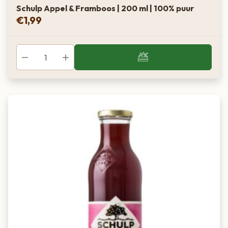
Schulp Appel & Framboos | 200 ml | 100% puur
€
1,99