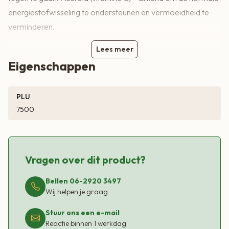
energiestofwisseling te ondersteunen en vermoeidheid te
verminderen.
Lees meer
Eigenschappen
PLU
7500
Vragen over dit product?
Bellen 06-2920 3497
Wij helpen je graag
Stuur ons een e-mail
Reactie binnen 1 werkdag