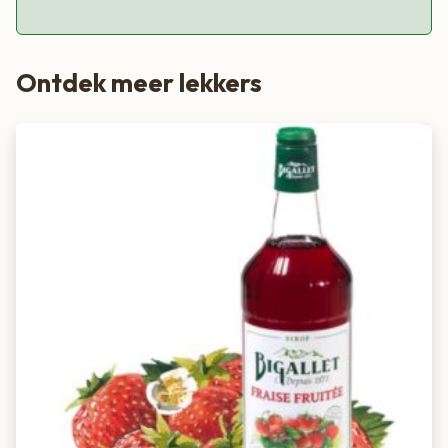
Ontdek meer lekkers