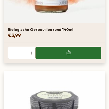
Biologische Oerbouillon rund 140ml
€
3,99