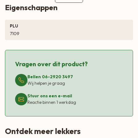
Eigenschappen
PLU
7109
Vragen over dit product?
Bellen 06-2920 3497
Wij helpen je graag
Stuur ons een e-mail
Reactie binnen 1 werkdag
Ontdek meer lekkers