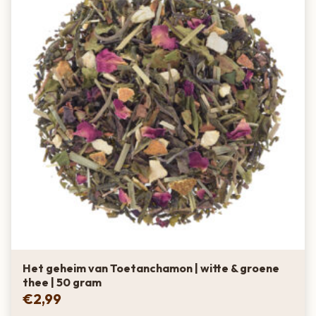
Het geheim van Toetanchamon | witte & groene
thee | 50 gram
€
2,99