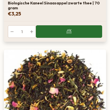
Biologische Kaneel Sinaasappel zwarte thee | 70
gram
€
3,25