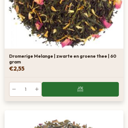
Dromerige Melange | zwarte en groene thee | 60
gram
€
2,55