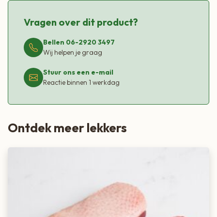
Vragen over dit product?
Bellen 06-2920 3497
Wij helpen je graag
Stuur ons een e-mail
Reactie binnen 1 werkdag
Ontdek meer lekkers