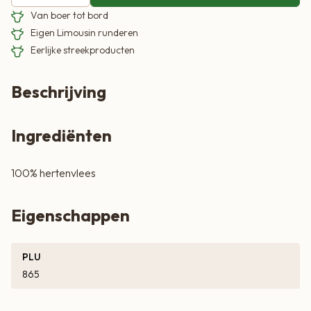
Van boer tot bord
Eigen Limousin runderen
Eerlijke streekproducten
Beschrijving
Ingrediënten
100% hertenvlees
Eigenschappen
PLU
865