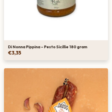
Di Nonna Pippina – Pesto Sicillie 180 gram
€
3,35