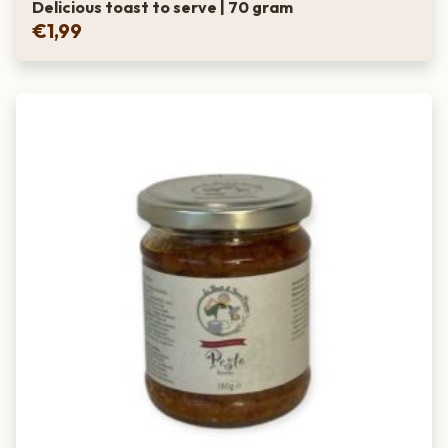
Delicious toast to serve | 70 gram
€
1,99