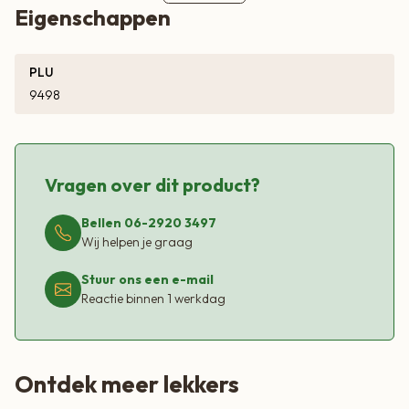
Eigenschappen
PLU
9498
Vragen over dit product?
Bellen 06-2920 3497
Wij helpen je graag
Stuur ons een e-mail
Reactie binnen 1 werkdag
Ontdek meer lekkers