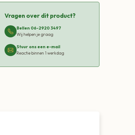
Vragen over dit product?
Bellen 06-2920 3497
Wij helpen je graag
Stuur ons een e-mail
Reactie binnen 1 werkdag