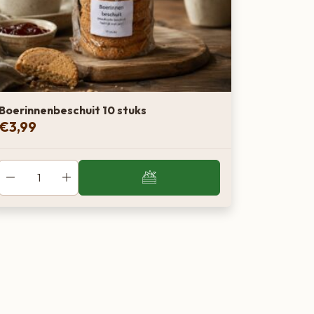
Boerinnenbeschuit 10 stuks
€
3,99