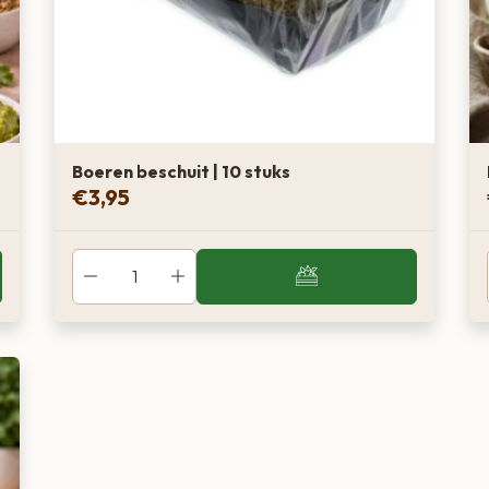
Boeren beschuit | 10 stuks
€
3,95