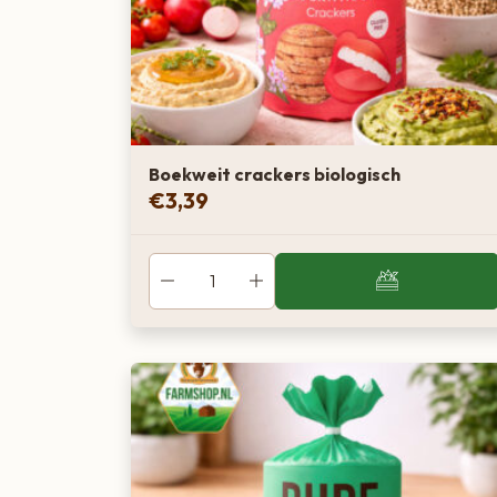
Boekweit crackers biologisch
€
3,39