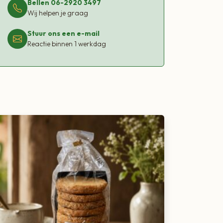
Bellen 06-2920 3497
Wij helpen je graag
Stuur ons een e-mail
Reactie binnen 1 werkdag