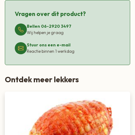
Vragen over dit product?
Bellen 06-2920 3497
Wij helpen je graag
Stuur ons een e-mail
Reactie binnen 1 werkdag
Ontdek meer lekkers