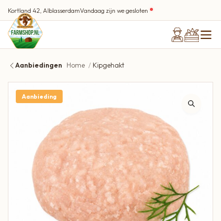
Kortland 42, Alblasserdam
Vandaag zijn we gesloten
Aanbiedingen
Home
Kipgehakt
Aanbieding