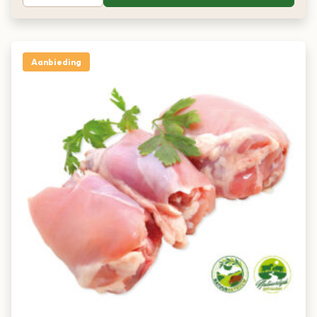
Aanbieding