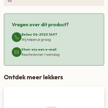
93
Vragen over dit product?
Bellen 06-2920 3497
Wij helpen je graag
Stuur ons een e-mail
Reactie binnen 1 werkdag
Ontdek meer lekkers