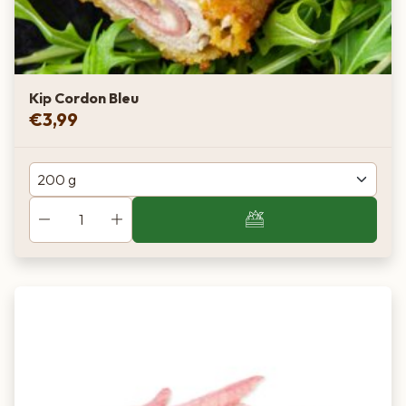
Kip Cordon Bleu
€
3,99