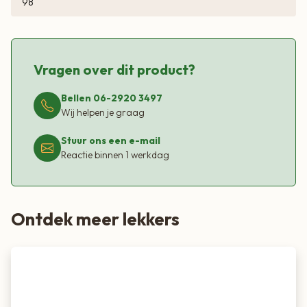
98
Vragen over dit product?
Bellen 06-2920 3497
Wij helpen je graag
Stuur ons een e-mail
Reactie binnen 1 werkdag
Ontdek meer lekkers