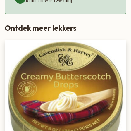
Reactie binnen 1 werkdag
Ontdek meer lekkers