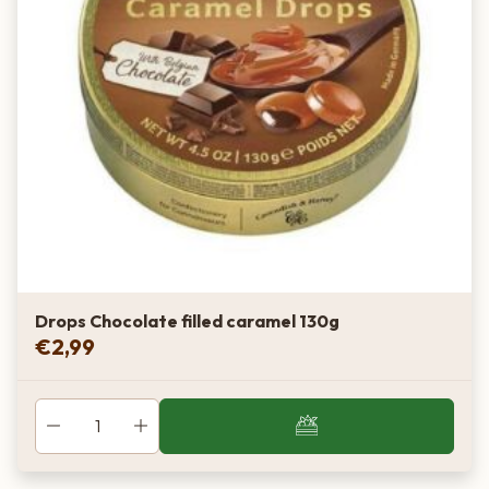
Drops Chocolate filled caramel 130g
€
2,99