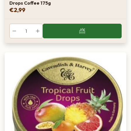
Drops Coffee 175g
€
2,99