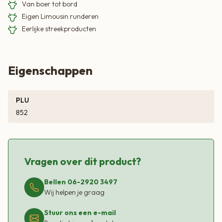
Van boer tot bord
Eigen Limousin runderen
Eerlijke streekproducten
Eigenschappen
PLU
852
Vragen over dit product?
Bellen 06-2920 3497
Wij helpen je graag
Stuur ons een e-mail