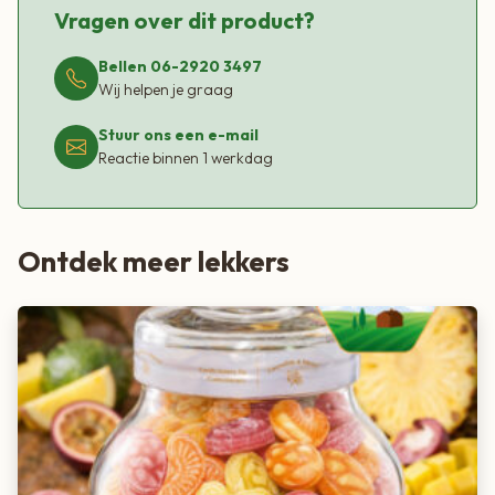
Vragen over dit product?
Bellen 06-2920 3497
Wij helpen je graag
Stuur ons een e-mail
Reactie binnen 1 werkdag
Ontdek meer lekkers