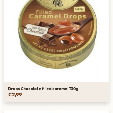
Drops Chocolate filled caramel 130g
€
2,99