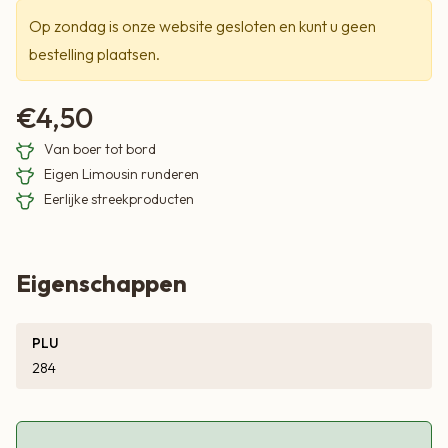
Op zondag is onze website gesloten en kunt u geen
bestelling plaatsen.
€
4,50
Van boer tot bord
Eigen Limousin runderen
Eerlijke streekproducten
Eigenschappen
PLU
284