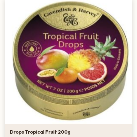
Drops Tropical Fruit 200g