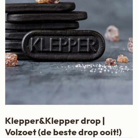
Klepper&Klepper drop |
Volzoet (de beste drop ooit!)