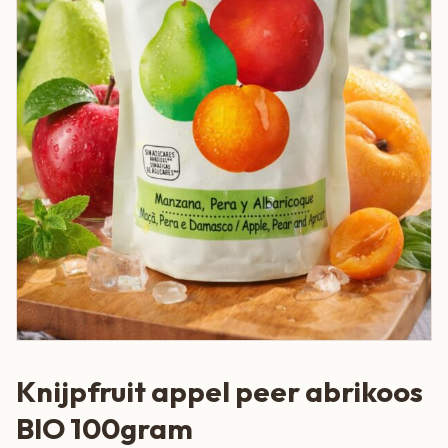
Knijpfruit appel peer abrikoos
BIO 100gram