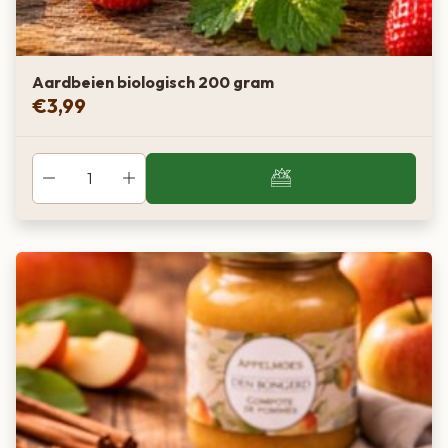
Aardbeien biologisch 200 gram
€
3,99