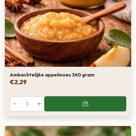
Ambachtelijke appelmoes 360 gram
€
2,29