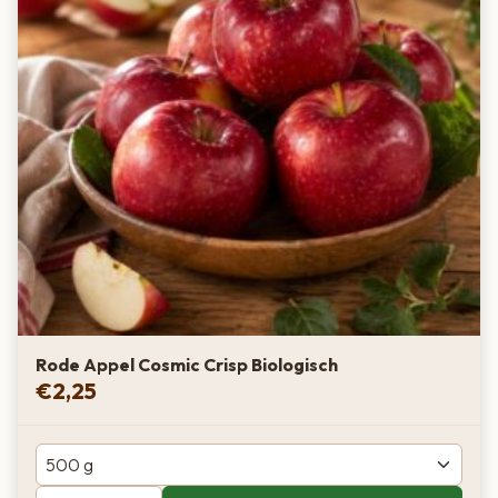
Rode Appel Cosmic Crisp Biologisch
€
2,25