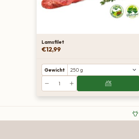
Lamsfilet
€
12,99
Gewicht