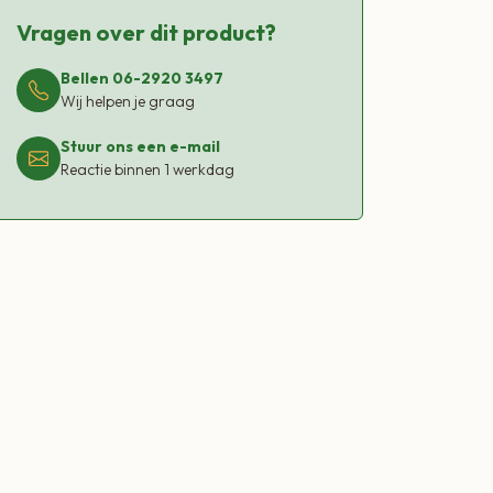
Vragen over dit product?
Bellen 06-2920 3497
Wij helpen je graag
Stuur ons een e-mail
Reactie binnen 1 werkdag