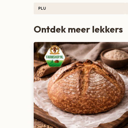
PLU
Ontdek meer lekkers