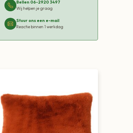
Bellen 06-2920 3497
Wij helpen je graag
Stuur ons een e-mail
Reactie binnen 1 werkdag