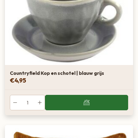
Countryfield Kop en schotel | blauw grijs
€
4,95