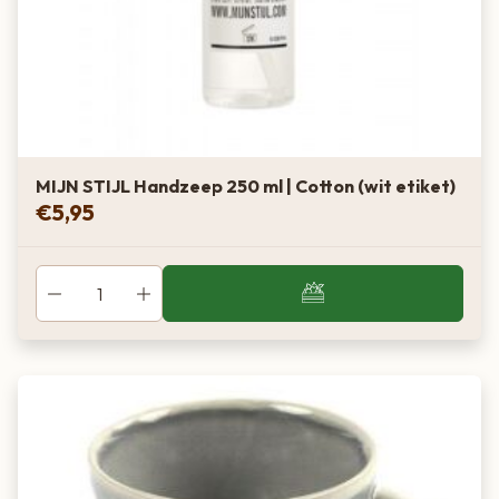
MIJN STIJL Handzeep 250 ml | Cotton (wit etiket)
€
5,95