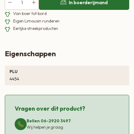
In boerderijmand
Van boer tot bord
Eigen Limousin runderen
Eerlijke streekproducten
Eigenschappen
PLU
4454
Vragen over dit product?
Bellen 06-2920 3497
Wij helpen je graag