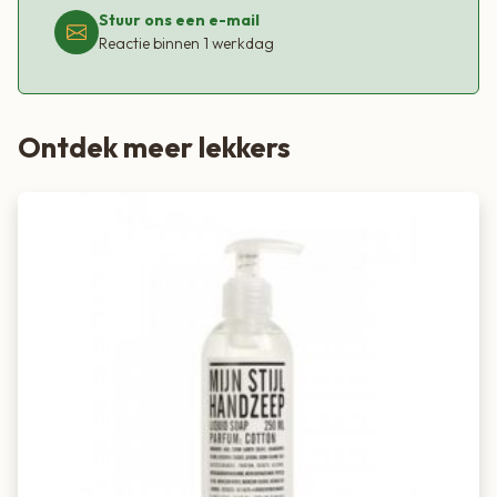
Stuur ons een e-mail
Reactie binnen 1 werkdag
Ontdek meer lekkers