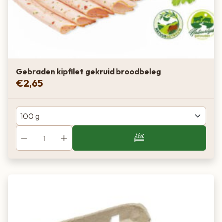
Gebraden kipfilet gekruid broodbeleg
€
2,65