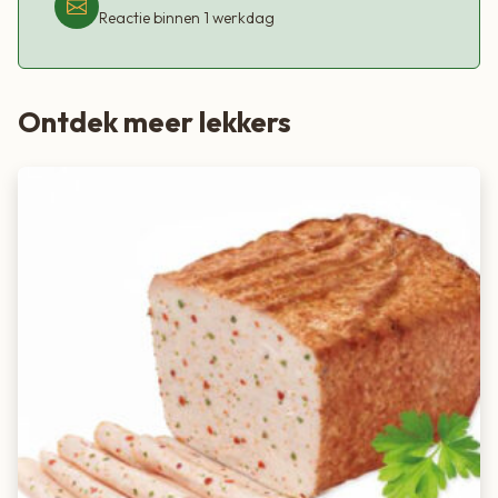
Reactie binnen 1 werkdag
Ontdek meer lekkers