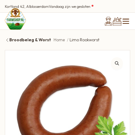
Kortland 42, Alblasserdam
Vandaag zijn we gesloten
Broodbeleg & Worst
Home
Limo Rookworst