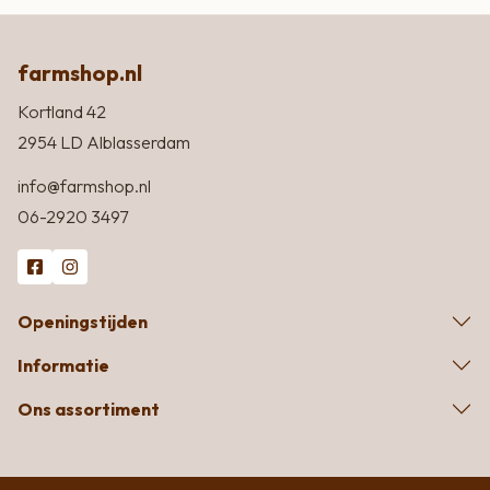
farmshop.nl
Kortland 42
2954 LD Alblasserdam
info@farmshop.nl
06-2920 3497
Openingstijden
Informatie
Ons assortiment