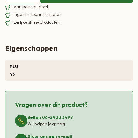
Van boer tot bord
Eigen Limousin runderen
Eerlijke streekproducten
Eigenschappen
PLU
46
Vragen over dit product?
Bellen 06-2920 3497
Wij helpen je graag
Stuur ons een e-mail