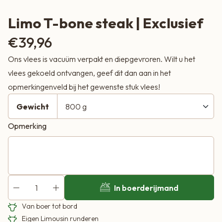
Limo T-bone steak | Exclusief
€
39,96
Ons vlees is vacuüm verpakt en diepgevroren. Wilt u het
vlees gekoeld ontvangen, geef dit dan aan in het
opmerkingenveld bij het gewenste stuk vlees!
Gewicht
Opmerking
In boerderijmand
Van boer tot bord
Eigen Limousin runderen