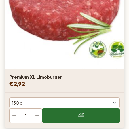
Premium XL Limoburger
€
2,92