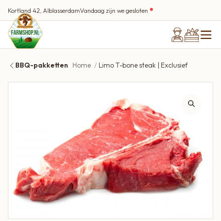
Kortland 42, Alblasserdam
Vandaag zijn we gesloten
BBQ-pakketten
Home
Limo T-bone steak | Exclusief