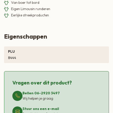
Van boer tot bord
Eigen Limousin runderen
Eerlijke streekproducten
Eigenschappen
PLU
8444
Vragen over dit product?
Bellen 06-2920 3497
Wij helpen je graag
Stuur ons een e-mail