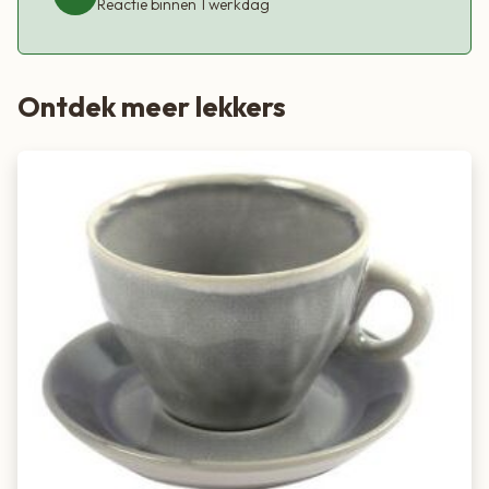
Reactie binnen 1 werkdag
Ontdek meer lekkers