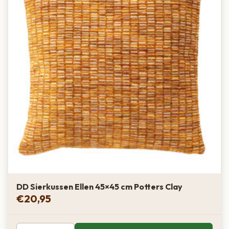
DD Sierkussen Ellen 45×45 cm Potters Clay
€
20,95