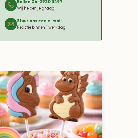
Bellen 06-2920 3497
Wij helpen je graag
Stuur ons een e-mail
Reactie binnen 1 werkdag